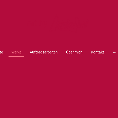
te
Werke
Auftragsarbeiten
Über mich
Kontakt