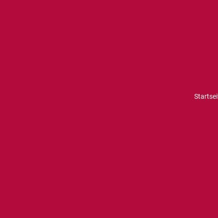
Startsei