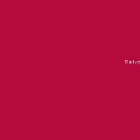
Startsei