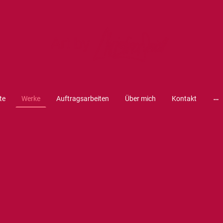
te
Werke
Auftragsarbeiten
Über mich
Kontakt