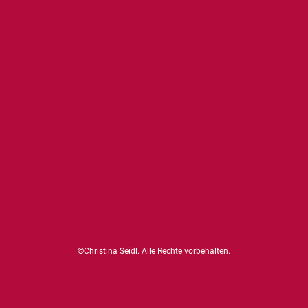
©Christina Seidl. Alle Rechte vorbehalten.