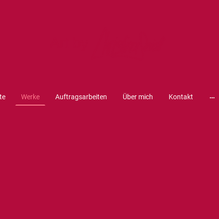
te
Werke
Auftragsarbeiten
Über mich
Kontakt