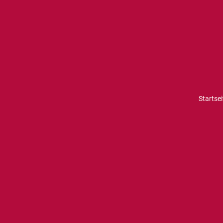
Startsei