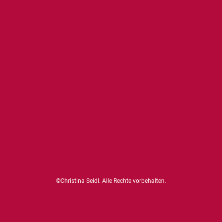
©Christina Seidl. Alle Rechte vorbehalten.